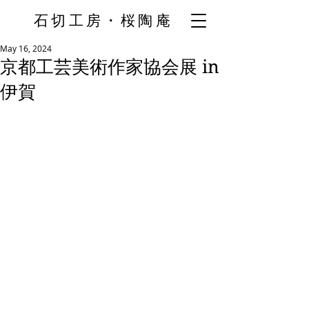
石切工房・桜陶庵
May 16, 2024
京都工芸美術作家協会展 in
伊賀